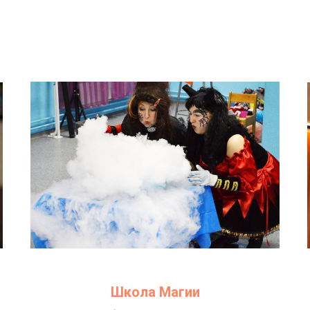
Школа Магии