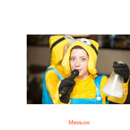
Миньон