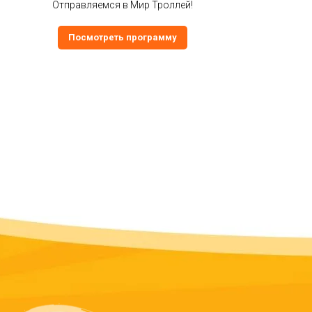
Отправляемся в Мир Троллей!
Посмотреть программу