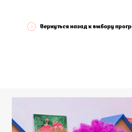
Вернуться назад к выбору прог