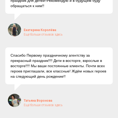
праздник для детей!!Рекомендую и в будущем буду
обращаться к ним!!
Екатерина Королёва
Ещё больше отзывов здесь
Спасибо Первому праздничному агентству за
прекрасный праздник!!!! Дети в восторге, взрослые в
восторге!!!! Мы ваши постоянные клиенты. Почти всех
героев приглашали, все классные! Ждём новых героев
на следующий день рождение!!
Татьяна Воронова
Ещё больше отзывов здесь