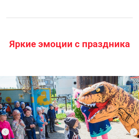
Яркие эмоции с праздника