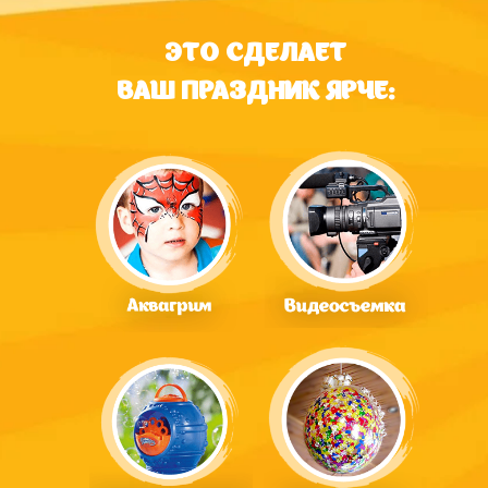
ЭТО СДЕЛАЕТ
ВАШ ПРАЗДНИК ЯРЧЕ: