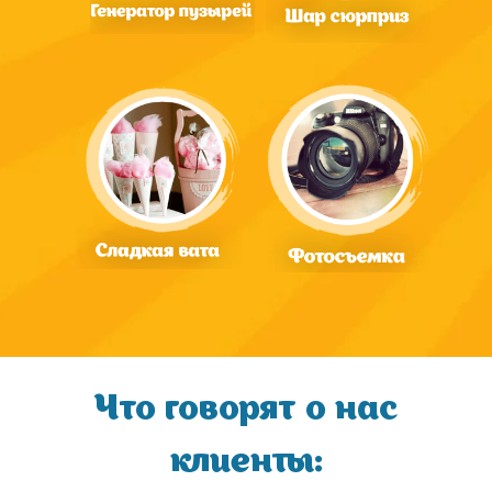
Что говорят о нас
клиенты: