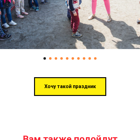
Хочу такой праздник
Вам также подойдут