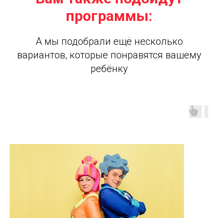
программы:
А мы подобрали ещё несколько
вариантов, которые понравятся вашему
ребёнку