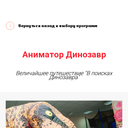
Вернуться назад к выбору программ
Аниматор Динозавр
Величайшее путешествие "В поисках
Динозавра"