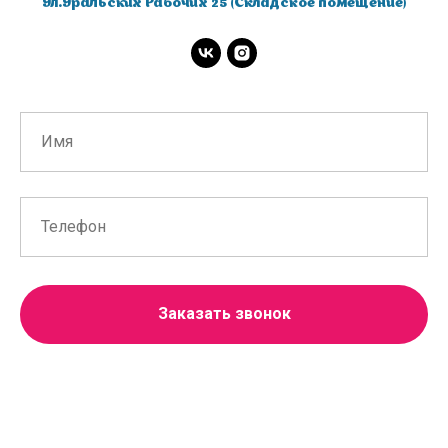
Ул.Уральских Рабочих 25 (Складское помещение)
Заказать звонок