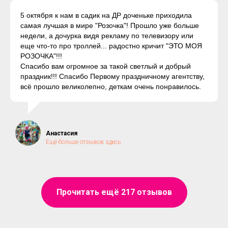
5 октября к нам в садик на ДР доченьке приходила
самая лучшая в мире "Розочка"! Прошло уже больше
недели, а дочурка видя рекламу по телевизору или
еще что-то про троллей... радостно кричит "ЭТО МОЯ
РОЗОЧКА"!!!
Спасибо вам огромное за такой светлый и добрый
праздник!!! Спасибо Первому праздничному агентству,
всё прошло великолепно, деткам очень понравилось.
Анастасия
Ещё больше отзывов здесь
Прочитать ещё 217 отзывов