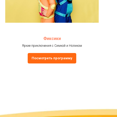
Фиксики
Яркие приключения с Симкой и Ноликом
Посмотреть программу